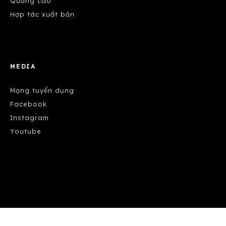
Quảng cáo
Hợp tác xuất bản
MEDIA
Mạng tuyển dụng
Facebook
Instagram
Youtube