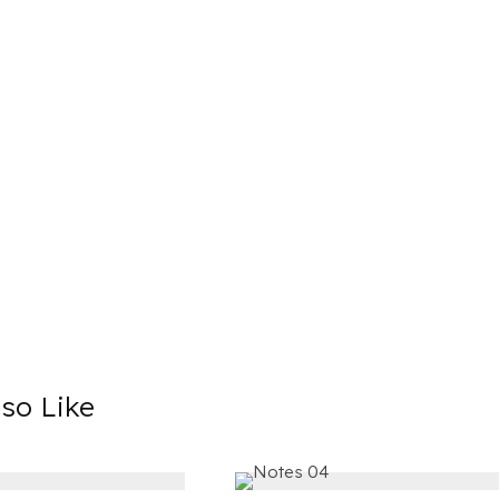
so Like